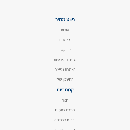
ניווט מהיר
אודות
מאמרים
צור קשר
מדיניות פרטיות
הצהרת נגישות
החשבון שלי
קטגוריות
חנות
הסרת כתמים
טיפוח הכביסה
ניקיון המטבח