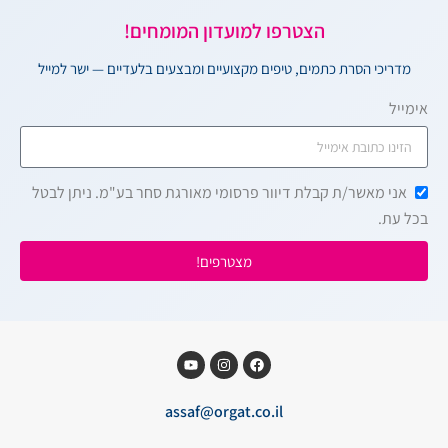
הצטרפו למועדון המומחים!
מדריכי הסרת כתמים, טיפים מקצועיים ומבצעים בלעדיים — ישר למייל
אימייל
אני מאשר/ת קבלת דיוור פרסומי מאורגת סחר בע"מ. ניתן לבטל
בכל עת.
מצטרפים!
assaf@orgat.co.il