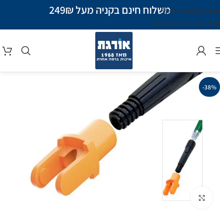
משלוח חינם בקניה מעל 249₪
Skip to navigation
Skip to main content
-38%
Click to enlarge