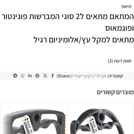
תיאור
המתאם מתאים ל2 סוגי המברשות פוגינטור
ופוגמאוס
מתאים למקל עץ/אלומיניום רגיל
חוות דעת (3)
קטגוריה:
אביזרי ניקיון ייעודיים
Share:
מוצרים קשורים