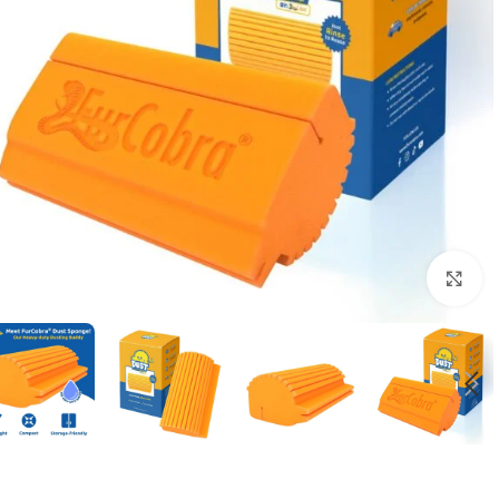
Click to enlarge