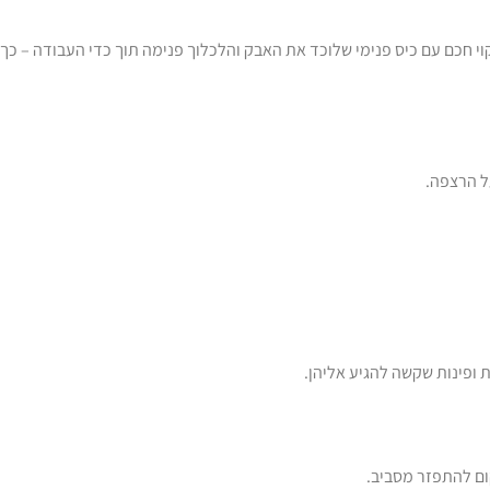
קוי חכם עם כיס פנימי שלוכד את האבק והלכלוך פנימה תוך כדי העבודה – כ
ל הרצפה.
ת ופינות שקשה להגיע אליהן.
ום להתפזר מסביב.