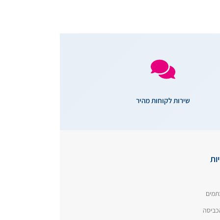
שירות לקוחות מהיר
ות
תמים
כביסה