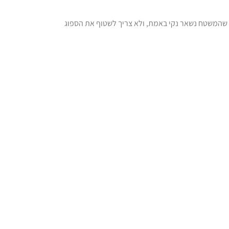
ך שהמשטח נשאר נקי באמת, ולא צריך לשטוף את הספוג