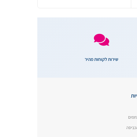
שירות לקוחות מהיר
ות
תמים
כביסה