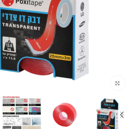
Click to enlarge