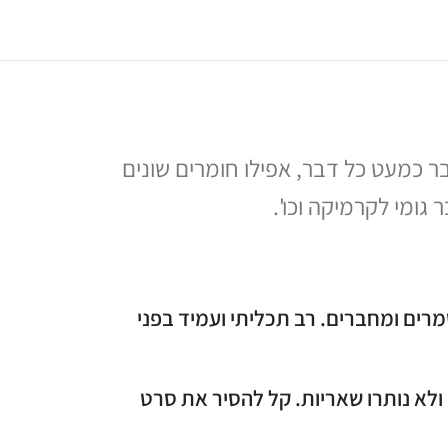
בר כמעט כל דבר, אפילו חומרים שונים
גומי לקרמיקה וכו'.
סמרים ומחברים. רב תכליתי ועמיד בפני
לא נותרו שאריות. קל להסיר את סרט