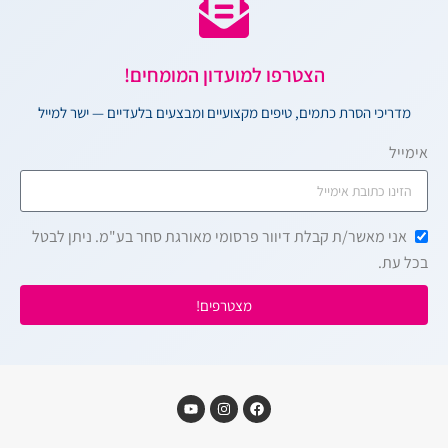
הצטרפו למועדון המומחים!
מדריכי הסרת כתמים, טיפים מקצועיים ומבצעים בלעדיים — ישר למייל
אימייל
אני מאשר/ת קבלת דיוור פרסומי מאורגת סחר בע"מ. ניתן לבטל
בכל עת.
מצטרפים!