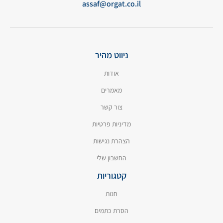
assaf@orgat.co.il
ניווט מהיר
אודות
מאמרים
צור קשר
מדיניות פרטיות
הצהרת נגישות
החשבון שלי
קטגוריות
חנות
הסרת כתמים