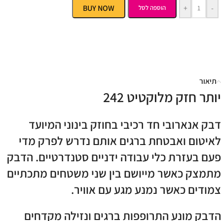
BUY NOW
+
-
הוספה לסל
תיאור
יותר חזק מלוקטיט 242
דבק אנארובי חד רכיבי בחוזק בינוני המיועד
לאיטום ואבטחת ברגים אותם נדרש לפרק מדי
פעם בעזרת כלי עבודה ידניים סטנדרטיים. הדבק
מתמצק כאשר מייושם בין שני משטחים מתכתיים
צמודים כאשר נמנע מגע עם אוויר.
הדבק מונע התרופפות ברגים ונזילה מקדחים