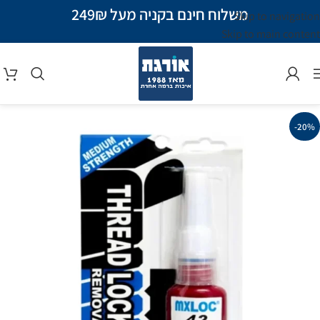
משלוח חינם בקניה מעל 249₪
Skip to navigation
Skip to main content
-20%