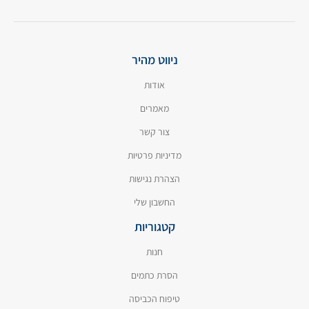
ניווט מהיר
אודות
מאמרים
צור קשר
מדיניות פרטיות
הצהרת נגישות
החשבון שלי
קטגוריות
חנות
הסרת כתמים
טיפוח הכביסה