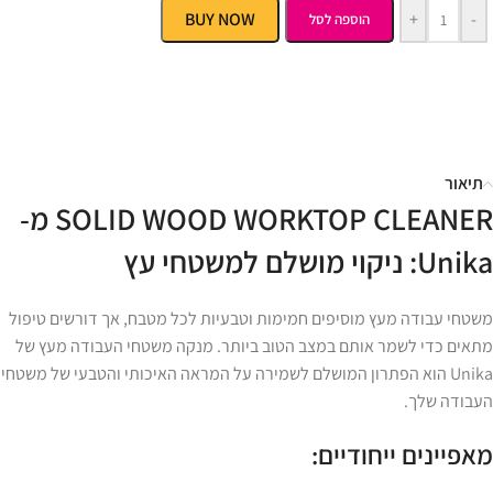
BUY NOW
+
-
הוספה לסל
תיאור
SOLID WOOD WORKTOP CLEANER מ-
Unika: ניקוי מושלם למשטחי עץ
משטחי עבודה מעץ מוסיפים חמימות וטבעיות לכל מטבח, אך דורשים טיפול
מתאים כדי לשמר אותם במצב הטוב ביותר. מנקה משטחי העבודה מעץ של
Unika הוא הפתרון המושלם לשמירה על המראה האיכותי והטבעי של משטחי
העבודה שלך.
מאפיינים ייחודיים: