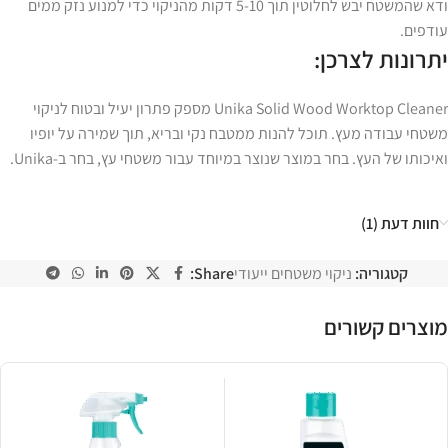
ודא שהמשטח יבש לחלוטין תוך 5-10 דקות מהניקוי כדי למנוע נזק ממים
עודפים.
יתרונות לצרכן:
Unika Solid Wood Worktop Cleaner מספק פתרון יעיל ובטוח לניקוי
משטחי עבודה מעץ. תוכל להנות ממטבח נקי ובריא, תוך שמירה על יופיו
ואיכותו של העץ. בחר במוצר שנוצר במיוחד עבור משטחי עץ, בחר ב-Unika.
חוות דעת (1)
קטגוריה:
ניקוי משטחים ייעודי
Share:
מוצרים קשורים