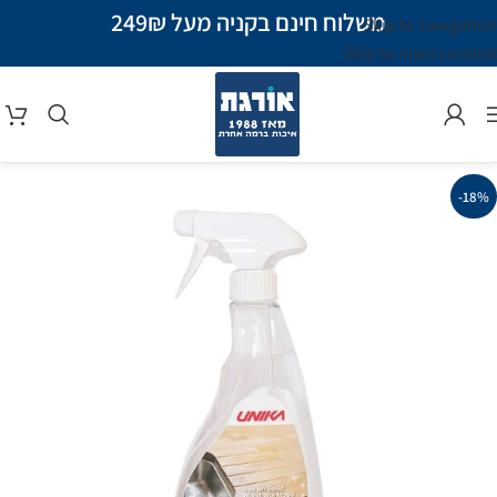
משלוח חינם בקניה מעל 249₪
Skip to navigation
Skip to main content
-18%