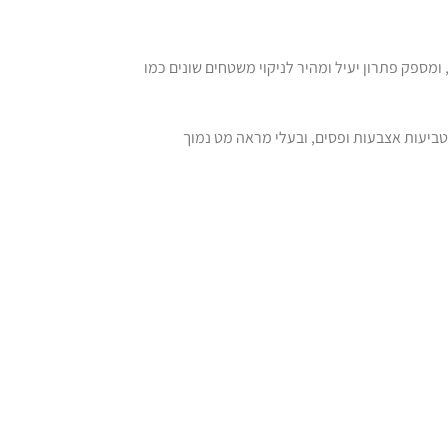
, ומספק פתרון יעיל ומהיר לניקוי משטחים שונים כמו
 טביעות אצבעות ופסים, ובעלי מראה מט נמוך