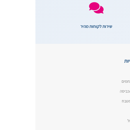
שירות לקוחות מהיר
ות
תמים
כביסה
המטבח
ל