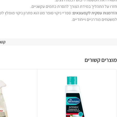
חזרו על התהליך במידת הצורך להסרת כתמים עקשניים.
הזדמנות עסקית לקמעונאים:
ספריי ניקוי סופר מט הוא פתרון ניקוי מומלץ 
למשטחים מודרניים וייחודיים.
קטגו
מוצרים קשורים