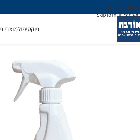
Skip to navigation
Skip to main content
פוקסיפול
מוצרי ני