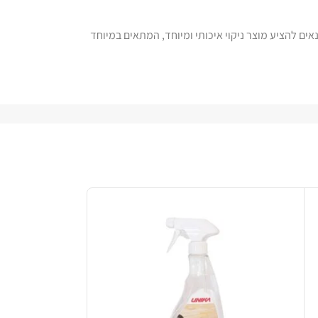
ים להציע מוצר ניקוי איכותי ומיוחד, המתאים במיוחד