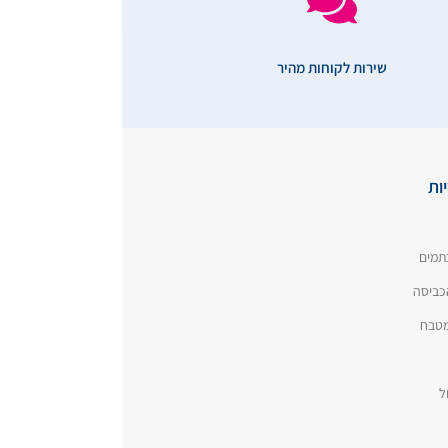
שירות לקוחות מהיר
ות
תמים
כביסה
המטבח
ל