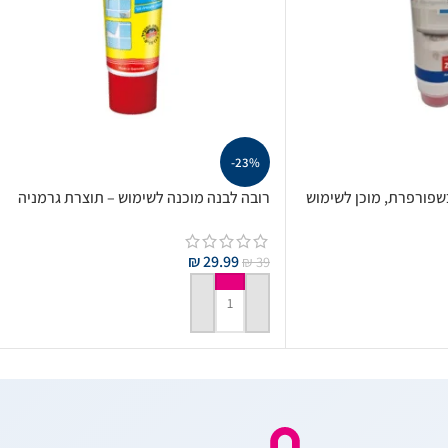
-23%
שפורפרת, מוכן לשימוש
רובה לבנה מוכנה לשימוש – תוצרת גרמניה
₪
29.99
₪
39
הוספה לסל