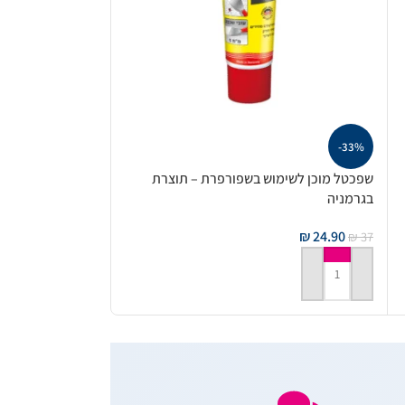
-33%
שפכטל מוכן לשימוש בשפורפרת – תוצרת
בגרמניה
₪
24.90
₪
37
הוספה לסל