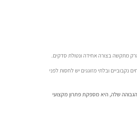
 המרק מתקשה בצורה אחידה ונטולת סדקים.
ים נקבוביים ובלתי מזוגגים יש לחסות לפני
 הגבוהה שלה, היא מספקת פתרון מקצועי