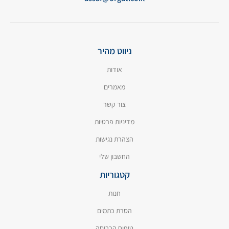
ניווט מהיר
אודות
מאמרים
צור קשר
מדיניות פרטיות
הצהרת נגישות
החשבון שלי
קטגוריות
חנות
הסרת כתמים
טיפוח הכביסה