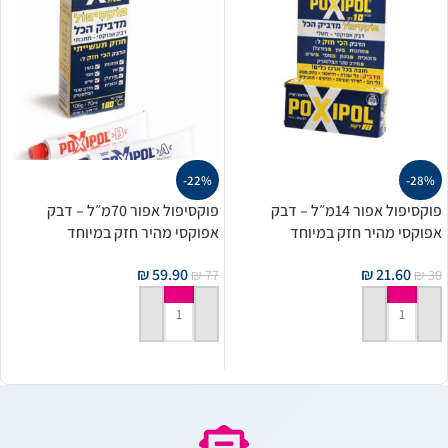
-22%
-28%
פוקסיפול אפור 14מ״ל – דבק
פוקסיפול אפור 70מ״ל – דבק
אפוקסי מהיר חזק במיוחד
אפוקסי מהיר חזק במיוחד
₪
59.90
₪
21.60
₪
77
₪
30
הוספה לסל
הוספה לסל