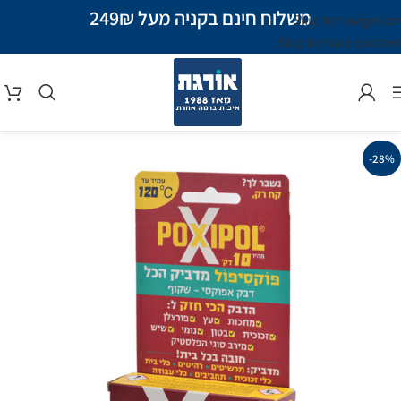
משלוח חינם בקניה מעל 249₪
Skip to navigation
Skip to main content
-28%