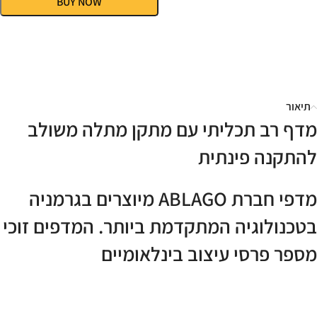
BUY NOW
תיאור
מדף רב תכליתי עם מתקן מתלה משולב
להתקנה פינתית
מדפי חברת ABLAGO מיוצרים בגרמניה
בטכנולוגיה המתקדמת ביותר. המדפים זוכי
מספר פרסי עיצוב בינלאומיים