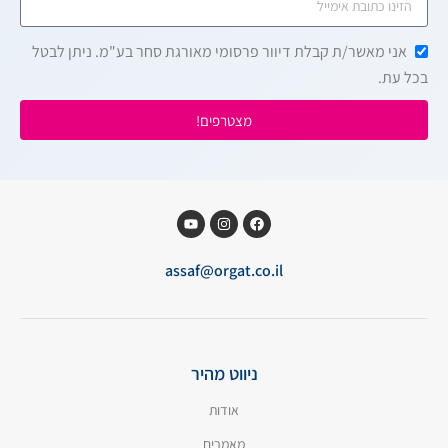
אני מאשר/ת קבלת דיוור פרסומי מאורגת סחר בע"מ. ניתן לבטל
בכל עת.
מצטרפים!
assaf@orgat.co.il
ניווט מהיר
אודות
מאמרים