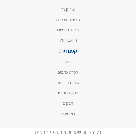
צור קשר
מדיניות פרטיות
הצהרת נגישות
החשבון שלי
קטגוריות
חנות
הסרת כתמים
טיפוח הכביסה
ניקיון המטבח
דבקים
פוקסיפול
כל הזכויות שמורות אורגת סחר בע"מ