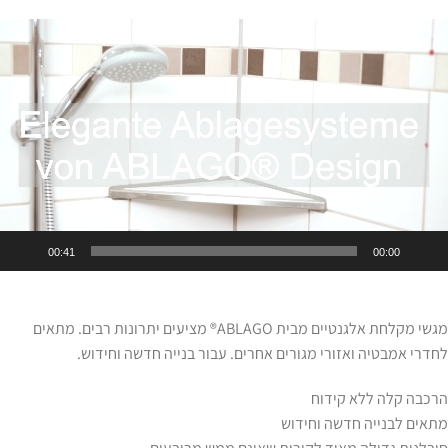
גן
ידאו
00:41
00:00
מגשי מקלחת אלגנטיים מבית ABLAGO® מציעים יתרונות רבים. מתאים
לחדרי אמבטיה ואזורי מגורים אחרים. עבור בנייה חדשה וחידוש.
הרכבה קלה ללא קידוח
מתאים לבנייה חדשה וחידוש