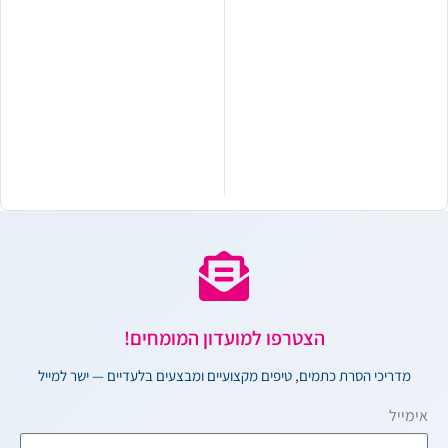
הצטרפו למועדון המומחים!
מדריכי הסרת כתמים, טיפים מקצועיים ומבצעים בלעדיים — ישר למייל
אימייל