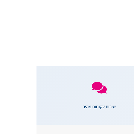
שירות לקוחות מהיר