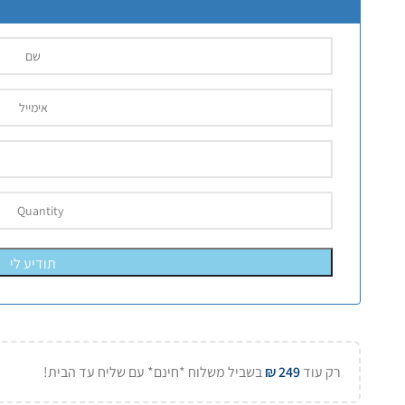
תודיע לי
רק עוד
249
₪
בשביל משלוח *חינם* עם שליח עד הבית!