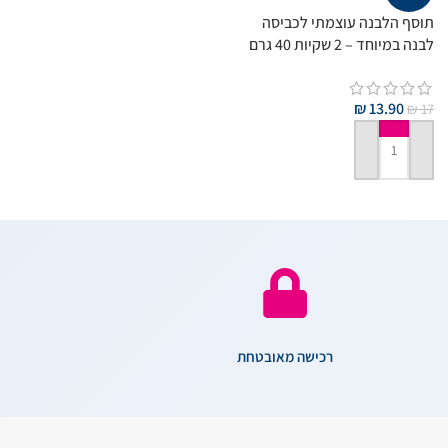
תוסף הלבנה עוצמתי לכביסה
לבנה במיוחד – 2 שקיות 40 גרם
– תוצרת גרמניה
₪
13.90
₪
17
הוספה לסל
רכישה מאובטחת