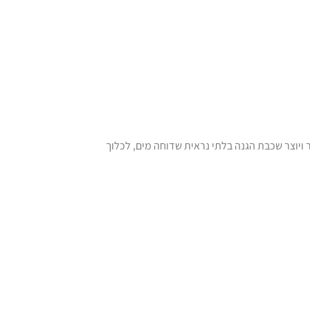
 ויוצר שכבת הגנה בלתי נראית שדוחה מים, לכלוך