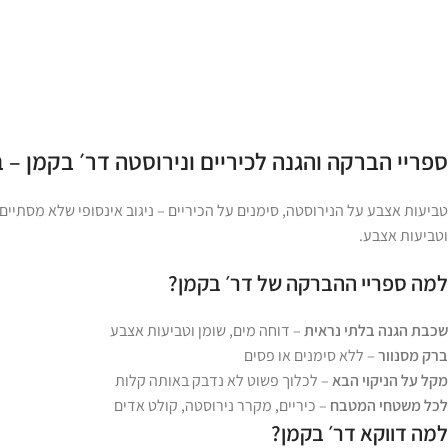
ספריי הברקה והגנה לכיריים ונירוסטה דר׳ בקמן 
טביעות אצבע על הנירוסטה, סימנים על הכיריים – ניגוב אינסופי שלא מסתיים
וטביעות אצבע.
למה ספריי ההברקה של דר׳ בקמן?
שכבת הגנה בלתי נראית
– דוחה מים, שומן וטביעות אצבע
ברק מסנוור
– ללא סימנים או פסים
מקל על הניקוי הבא
– לכלוך פשוט לא נדבק באותה קלות
לכל משטחי המטבח
– כיריים, מקרר נירוסטה, קולט אדים
למה דווקא דר׳ בקמן?