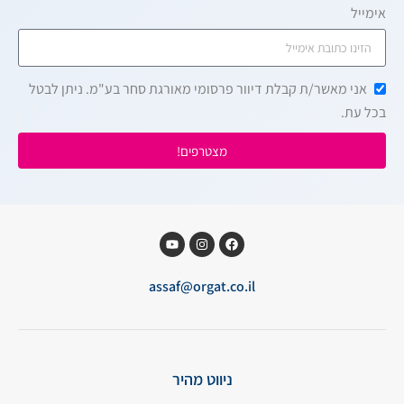
אימייל
אני מאשר/ת קבלת דיוור פרסומי מאורגת סחר בע"מ. ניתן לבטל
בכל עת.
מצטרפים!
assaf@orgat.co.il
ניווט מהיר