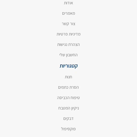
אודות
מאמרים
צור קשר
מדיניות פרטיות
הצהרת נגישות
החשבון שלי
קטגוריות
חנות
הסרת כתמים
טיפוח הכביסה
ניקיון המטבח
דבקים
פוקסיפול