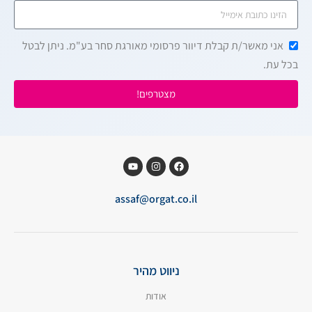
אני מאשר/ת קבלת דיוור פרסומי מאורגת סחר בע"מ. ניתן לבטל
בכל עת.
מצטרפים!
assaf@orgat.co.il
ניווט מהיר
אודות