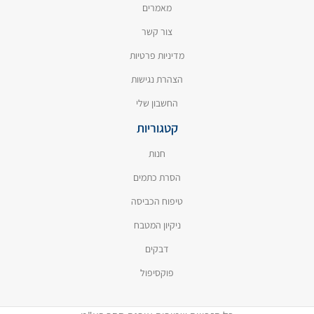
מאמרים
צור קשר
מדיניות פרטיות
הצהרת נגישות
החשבון שלי
קטגוריות
חנות
הסרת כתמים
טיפוח הכביסה
ניקיון המטבח
דבקים
פוקסיפול