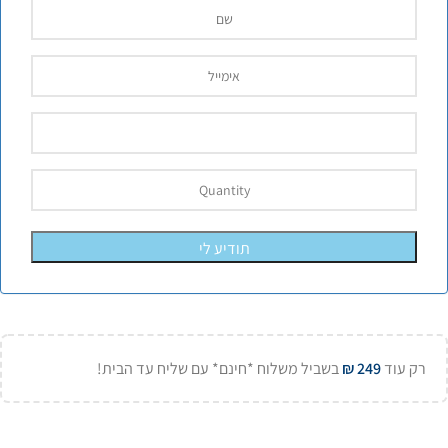
תודיע לי
רק עוד
249
₪
בשביל משלוח *חינם* עם שליח עד הבית!