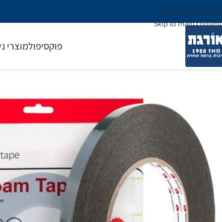
Skip to navigation
Skip to main content
פוקסיפול
מוצרי ני