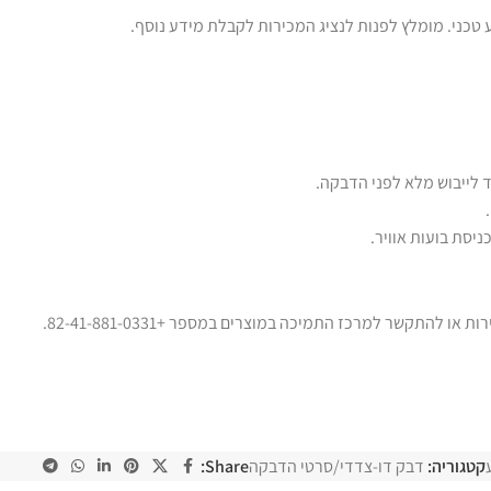
 טכני. מומלץ לפנות לנציג המכירות לקבלת מידע נוסף.
 לייבוש מלא לפני הדבקה.
יסת בועות אוויר.
קטגוריה:
דבק דו-צדדי/סרטי הדבקה
Share: