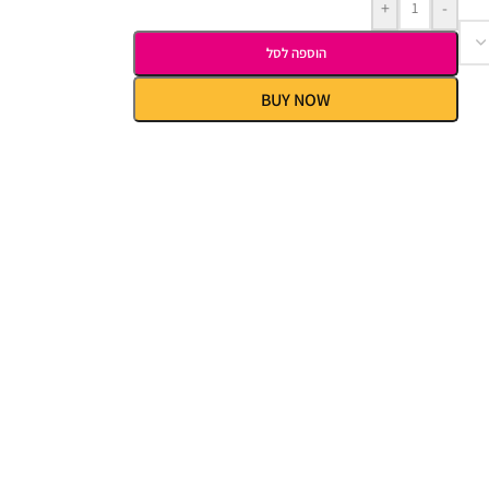
+
-
הוספה לסל
BUY NOW