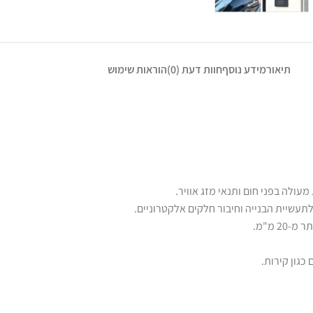
תיאור
מידע נוסף
חוות דעת (0)
הוראות שימוש
תעשיית הבנייה וחיבור חלקים אלקטרוניים.
כגון קירות.