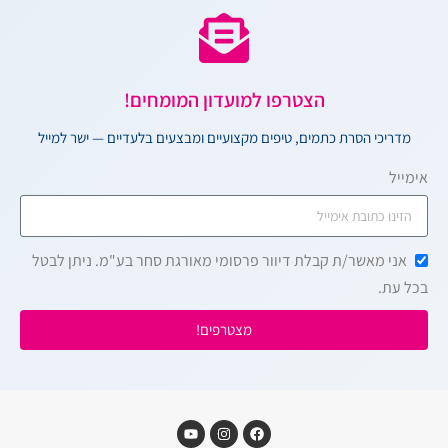
הצטרפו למועדון המומחים!
מדריכי הסרת כתמים, טיפים מקצועיים ומבצעים בלעדיים — ישר למייל
אימייל
אני מאשר/ת קבלת דיוור פרסומי מאורגת סחר בע"מ. ניתן לבטל
בכל עת.
מצטרפים!