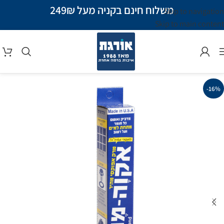
משלוח חינם בקניה מעל 249₪
Skip to navigation
Skip to main content
-16%