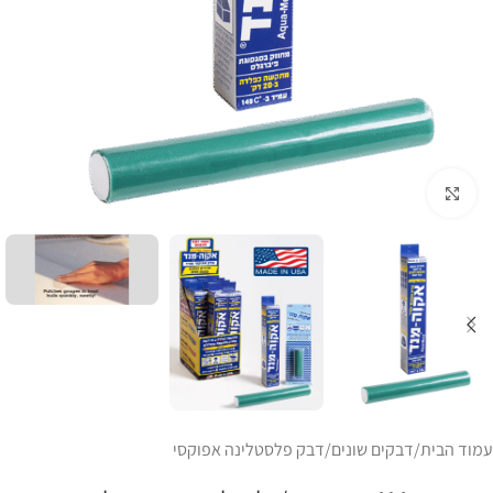
Click to enlarge
עמוד הבית
/
דבקים שונים
/
דבק פלסטלינה אפוקסי