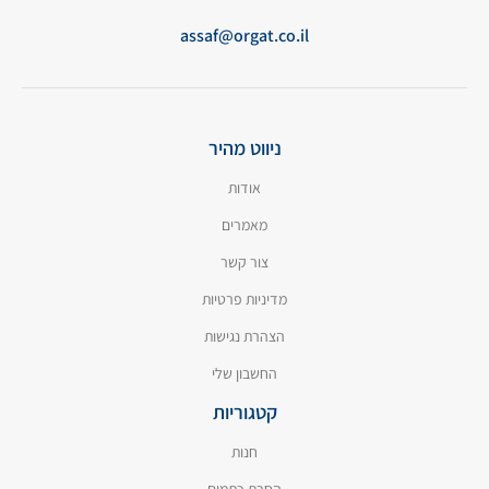
assaf@orgat.co.il
ניווט מהיר
אודות
מאמרים
צור קשר
מדיניות פרטיות
הצהרת נגישות
החשבון שלי
קטגוריות
חנות
הסרת כתמים