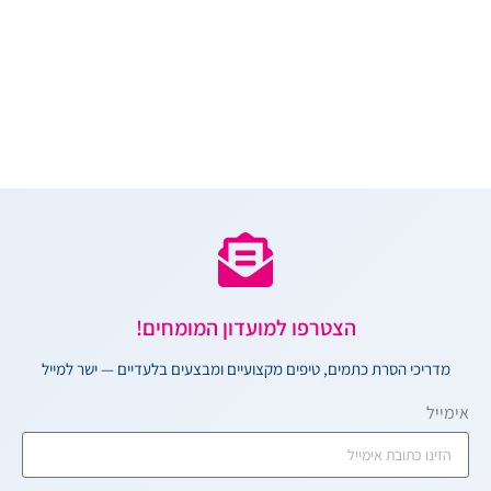
הצטרפו למועדון המומחים!
מדריכי הסרת כתמים, טיפים מקצועיים ומבצעים בלעדיים — ישר למייל
אימייל