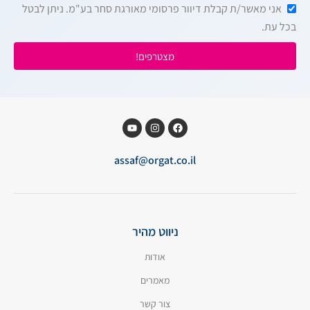
אני מאשר/ת קבלת דיוור פרסומי מאורגת סחר בע"מ. ניתן לבטל
בכל עת.
מצטרפים!
assaf@orgat.co.il
ניווט מהיר
אודות
מאמרים
צור קשר