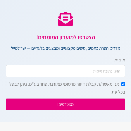
הצטרפו למועדון המומחים!
מדריכי הסרת כתמים, טיפים מקצועיים ומבצעים בלעדיים — ישר למייל
אימייל
אני מאשר/ת קבלת דיוור פרסומי מאורגת סחר בע"מ. ניתן לבטל
בכל עת.
מצטרפים!