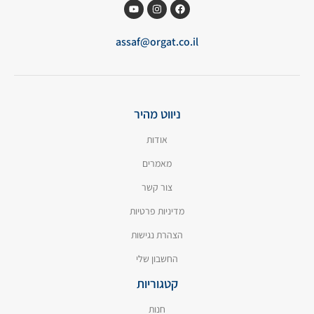
assaf@orgat.co.il
ניווט מהיר
אודות
מאמרים
צור קשר
מדיניות פרטיות
הצהרת נגישות
החשבון שלי
קטגוריות
חנות