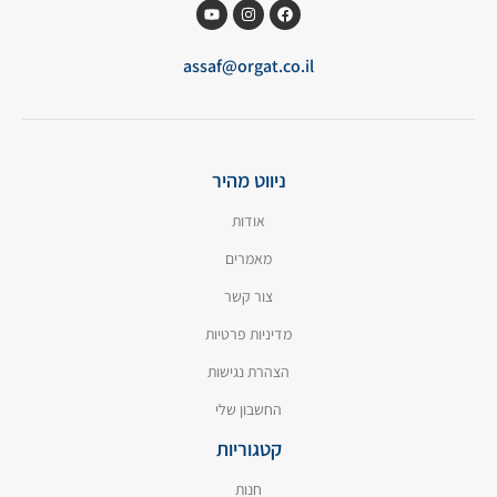
assaf@orgat.co.il
ניווט מהיר
אודות
מאמרים
צור קשר
מדיניות פרטיות
הצהרת נגישות
החשבון שלי
קטגוריות
חנות