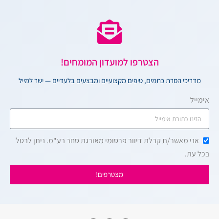
הצטרפו למועדון המומחים!
מדריכי הסרת כתמים, טיפים מקצועיים ומבצעים בלעדיים — ישר למייל
אימייל
אני מאשר/ת קבלת דיוור פרסומי מאורגת סחר בע"מ. ניתן לבטל
בכל עת.
מצטרפים!