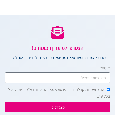
הצטרפו למועדון המומחים!
מדריכי הסרת כתמים, טיפים מקצועיים ומבצעים בלעדיים — ישר למייל
אימייל
אני מאשר/ת קבלת דיוור פרסומי מאורגת סחר בע"מ. ניתן לבטל
בכל עת.
מצטרפים!