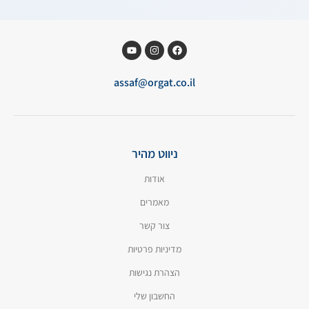
assaf@orgat.co.il
ניווט מהיר
אודות
מאמרים
צור קשר
מדיניות פרטיות
הצהרת נגישות
החשבון שלי