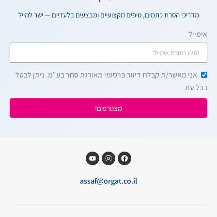
מדריכי הסרת כתמים, טיפים מקצועיים ומבצעים בלעדיים — ישר למייל
אימייל
אני מאשר/ת קבלת דיוור פרסומי מאורגת סחר בע"מ. ניתן לבטל
בכל עת.
מצטרפים!
assaf@orgat.co.il