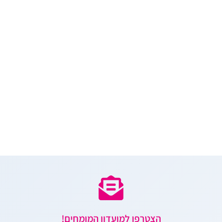
הצטרפו למועדון המומחים!