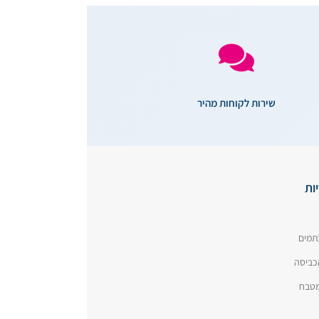
שירות לקוחות מהיר
ות
תמים
כביסה
המטבח