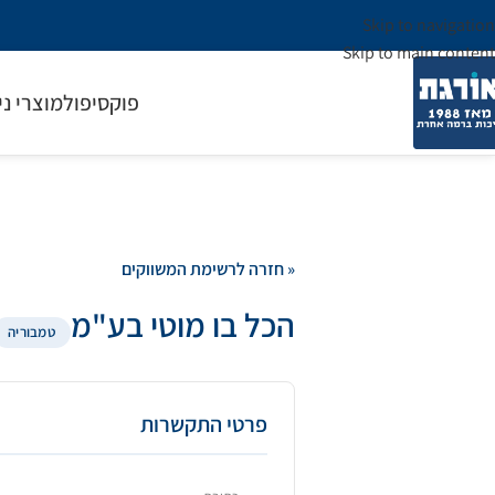
Skip to navigation
Skip to main content
פוקסיפול
מוצרי ני
« חזרה לרשימת המשווקים
הכל בו מוטי בע"מ
טמבוריה
פרטי התקשרות