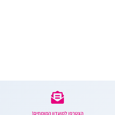
הצטרפו למועדון המומחים!