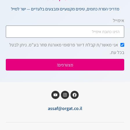
מדריכי הסרת כתמים, טיפים מקצועיים ומבצעים בלעדיים — ישר למייל
אימייל
אני מאשר/ת קבלת דיוור פרסומי מאורגת סחר בע"מ. ניתן לבטל
בכל עת.
מצטרפים!
assaf@orgat.co.il