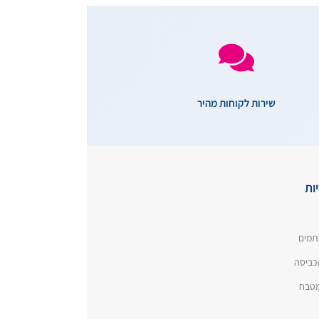
שירות לקוחות מהיר
ות
תמים
כביסה
המטבח