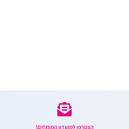
הצטרפו למועדון המומחים!