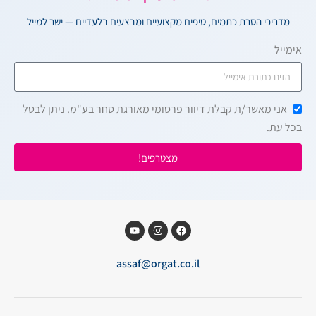
מדריכי הסרת כתמים, טיפים מקצועיים ומבצעים בלעדיים — ישר למייל
אימייל
אני מאשר/ת קבלת דיוור פרסומי מאורגת סחר בע"מ. ניתן לבטל
בכל עת.
מצטרפים!
assaf@orgat.co.il