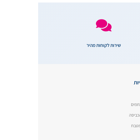
שירות לקוחות מהיר
ות
תמים
כביסה
המטבח