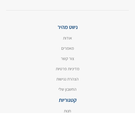
ניווט מהיר
אודות
מאמרים
צור קשר
מדיניות פרטיות
הצהרת נגישות
החשבון שלי
קטגוריות
חנות
הסרת כתמים
טיפוח הכביסה