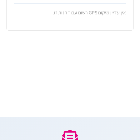
אין עדיין מיקום GPS רשום עבור חנות זו.