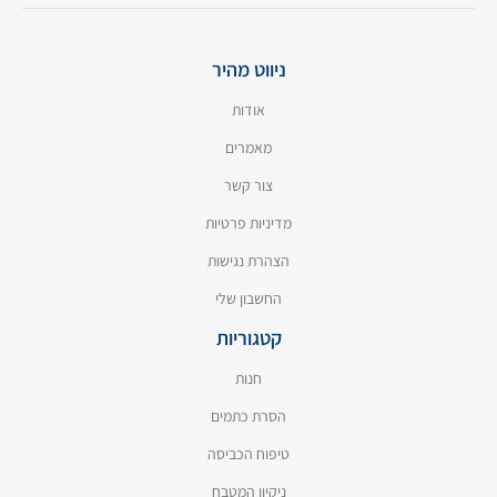
ניווט מהיר
אודות
מאמרים
צור קשר
מדיניות פרטיות
הצהרת נגישות
החשבון שלי
קטגוריות
חנות
הסרת כתמים
טיפוח הכביסה
ניקיון המטבח