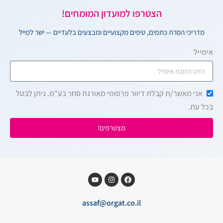
הצטרפו למועדון המומחים!
מדריכי הסרת כתמים, טיפים מקצועיים ומבצעים בלעדיים — ישר למייל
אימייל
אני מאשר/ת קבלת דיוור פרסומי מאורגת סחר בע"מ. ניתן לבטל
בכל עת.
מצטרפים!
assaf@orgat.co.il