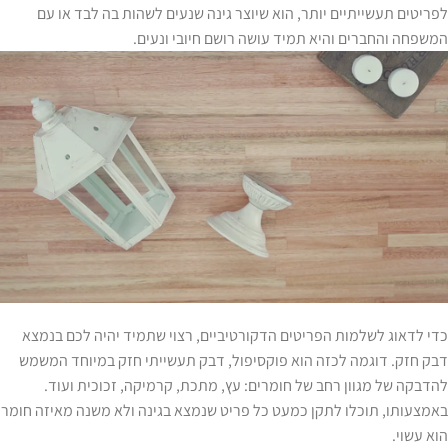
לפריטים תעשייתיים יותר, הוא שיוצר גינה שנעים לשהות בה לבד או עם
המשפחה והחברים והיא תמיד עושה רושם חיובי ונעים.
כדי לדאוג לשלמות הפריטים הדקורטיביים, רצוי שתמיד יהיה לכם בנמצא
דבק חזק. דוגמה לכזה הוא פוקסיפול, דבק תעשייתי חזק במיוחד המשמש
להדבקה של מגוון רחב של חומרים: עץ, מתכת, קרמיקה, זכוכית ועוד.
באמצעותו, תוכלו לתקן כמעט כל פריט שנמצא בגינה ולא משנה מאיזה חומר
הוא עשוי.