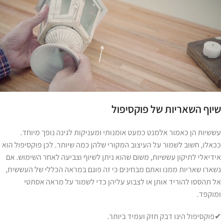
שיוף השאריות של פוקסיפול
עששיות הן כאמור אלמנט כמעט אומנותי ומעניקות לגינה נופך מיוחד.
ככאלו, חשוב לשמור על העיצוב המקורי שלהן כמה שיותר. לכן פוקסיפול הוא
אידיאלי לתיקון עששיות, משום שהוא ניתן לשיוף וצביעה לאחר השימוש. אם
נשארו שאריות ממנו ואתם מבחינים כי זה פוגם במראה הכללי של העששית,
אל תהססו להוריד אותן או לצבוע עליהן כדי לשמור על מראה אסתטי
ומוקפד.
✔
פוקסיפול הינו דבק חזק ועמיד ביותר.