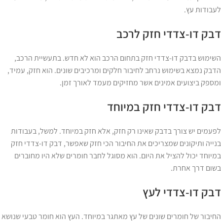
לעבודות עץ.
דבק דו-צדדי חזק לרכב
השימוש בדבק דו-צדדי חזק בתחום הרכב הוא לא חדש. בתעשיית הרכב,
הדבק נמצא בשימוש נרחב לחיבור חלקים ומרכיבים שונים. הוא חזק, עמיד,
ומספק ביצועים אמינים אשר מחזיקים מעמד לאורך זמן.
דבק דו-צדדי חזק במיוחד
לפעמים יש צורך בדבק שאינו רק חזק, אלא חזק במיוחד. למשל, בעבודות
בנייה ותיקונים שמצריכים את החיבור הכי חזק שאפשר, דבק דו-צדדי חזק
במיוחד יכול להציל את היום. הוא מסוגל לחבר חומרים שלא היו מחוברים
בשום דרך אחרת.
דבק דו-צדדי לעץ
החיבור של חומרים שונים של עץ מאתגר במיוחד. העץ הוא חומר טבעי שנושא