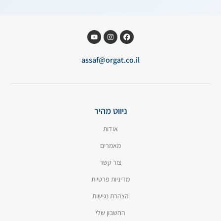
assaf@orgat.co.il
ניווט מהיר
אודות
מאמרים
צור קשר
מדיניות פרטיות
הצהרת נגישות
החשבון שלי