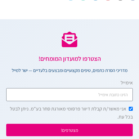
הצטרפו למועדון המומחים!
מדריכי הסרת כתמים, טיפים מקצועיים ומבצעים בלעדיים — ישר למייל
אימייל
אני מאשר/ת קבלת דיוור פרסומי מאורגת סחר בע"מ. ניתן לבטל
בכל עת.
מצטרפים!