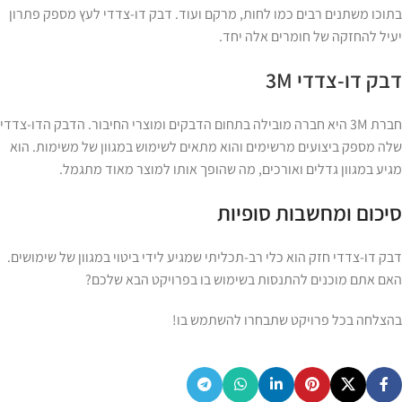
בתוכו משתנים רבים כמו לחות, מרקם ועוד. דבק דו-צדדי לעץ מספק פתרון
יעיל להחזקה של חומרים אלה יחד.
דבק דו-צדדי 3M
חברת 3M היא חברה מובילה בתחום הדבקים ומוצרי החיבור. הדבק הדו-צדדי
שלה מספק ביצועים מרשימים והוא מתאים לשימוש במגוון של משימות. הוא
מגיע במגוון גדלים ואורכים, מה שהופך אותו למוצר מאוד מתגמל.
סיכום ומחשבות סופיות
דבק דו-צדדי חזק הוא כלי רב-תכליתי שמגיע לידי ביטוי במגוון של שימושים.
האם אתם מוכנים להתנסות בשימוש בו בפרויקט הבא שלכם?
בהצלחה בכל פרויקט שתבחרו להשתמש בו!