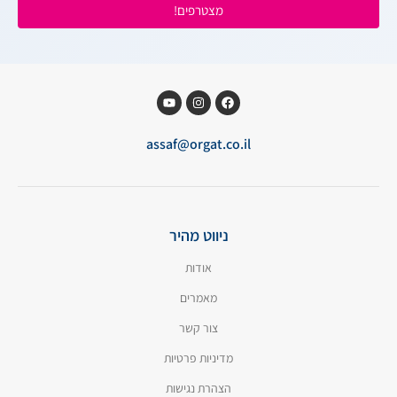
מצטרפים!
assaf@orgat.co.il
ניווט מהיר
אודות
מאמרים
צור קשר
מדיניות פרטיות
הצהרת נגישות