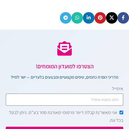
הצטרפו למועדון המומחים!
מדריכי הסרת כתמים, טיפים מקצועיים ומבצעים בלעדיים — ישר למייל
אימייל
אני מאשר/ת קבלת דיוור פרסומי מאורגת סחר בע"מ. ניתן לבטל
בכל עת.