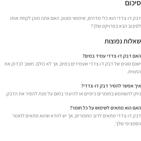
סיכום
דבק דו-צדדי הוא כלי מדהים, שימושי ומגוון. האם אתה מוכן לקחת אותו
לסיבוב הבא בפרויקט שלך?
שאלות נפוצות
האם דבק דו-צדדי עמיד במים?
ישנם סוגים של דבק דו-צדדי שעמידים במים, אך לא כולם. חשוב לבדוק את
התווית.
איך אפשר להסיר דבק דו-צדדי?
ניתן להשתמש בחומרים כימיים או להיעזר בחום על מנת להסיר את הדבק.
האם הוא מתאים לשימוש על כל חומר?
דבק דו-צדדי מתאים לרוב החומרים, אך יש לוודא שהוא מתאים לחומר
הספציפי שלך.